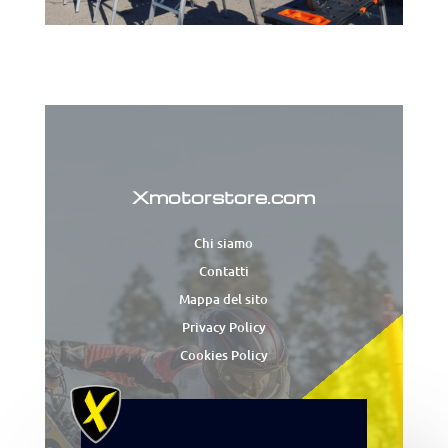
Xmotorstore.com
Chi siamo
Contatti
Mappa del sito
Privacy Policy
Cookies Policy