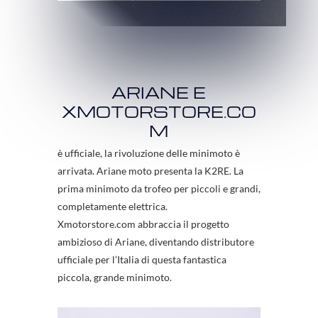
ARIANE E
XMOTORSTORE.CO
M
è ufficiale, la rivoluzione delle minimoto è
arrivata. Ariane moto presenta la K2RE. La
prima minimoto da trofeo per piccoli e grandi,
completamente elettrica.
Xmotorstore.com abbraccia il progetto
ambizioso di Ariane, diventando distributore
ufficiale per l’Italia di questa fantastica
piccola, grande minimoto.