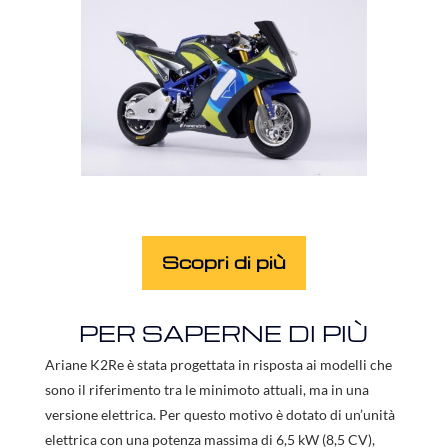
Scopri di più
PER SAPERNE DI PIÙ
Ariane K2Re è stata progettata in risposta ai modelli che
sono il riferimento tra le minimoto attuali, ma in una
versione elettrica. Per questo motivo è dotato di un’unità
elettrica con una potenza massima di 6,5 kW (8,5 CV),